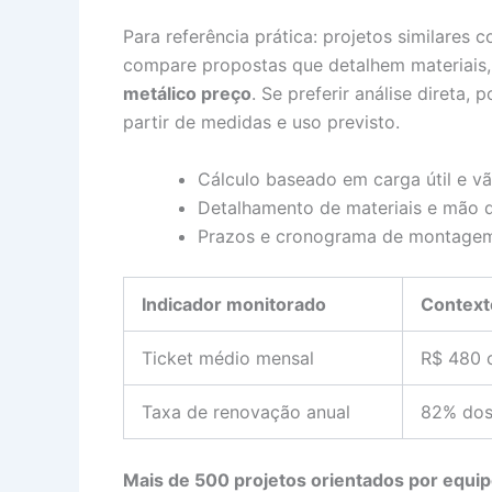
Para referência prática: projetos similar
compare propostas que detalhem materiais,
metálico preço
. Se preferir análise direta
partir de medidas e uso previsto.
Cálculo baseado em carga útil e v
Detalhamento de materiais e mão 
Prazos e cronograma de montage
Indicador monitorado
Context
Ticket médio mensal
R$ 480 
Taxa de renovação anual
82% dos
Mais de 500 projetos orientados por equip