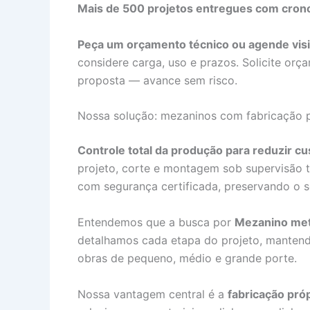
Mais de 500 projetos entregues com cron
Peça um orçamento técnico ou agende visi
considere carga, uso e prazos. Solicite orç
proposta — avance sem risco.
Nossa solução: mezaninos com fabricação 
Controle total da produção para reduzir cu
projeto, corte e montagem sob supervisão 
com segurança certificada, preservando o 
Entendemos que a busca por
Mezanino met
detalhamos cada etapa do projeto, mantend
obras de pequeno, médio e grande porte.
Nossa vantagem central é a
fabricação pró