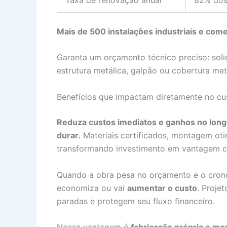
Mais de 500 instalações industriais e com
Garanta um orçamento técnico preciso: soli
estrutura metálica, galpão ou cobertura met
Benefícios que impactam diretamente no cus
Reduza custos imediatos e ganhos no lon
durar.
Materiais certificados, montagem oti
transformando investimento em vantagem c
Quando a obra pesa no orçamento e o crono
economiza ou vai
aumentar o custo
. Proje
paradas e protegem seu fluxo financeiro.