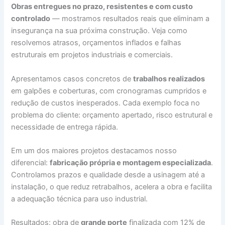
Obras entregues no prazo, resistentes e com custo
controlado
— mostramos resultados reais que eliminam a
insegurança na sua próxima construção. Veja como
resolvemos atrasos, orçamentos inflados e falhas
estruturais em projetos industriais e comerciais.
Apresentamos casos concretos de
trabalhos realizados
em galpões e coberturas, com cronogramas cumpridos e
redução de custos inesperados. Cada exemplo foca no
problema do cliente: orçamento apertado, risco estrutural e
necessidade de entrega rápida.
Em um dos maiores projetos destacamos nosso
diferencial:
fabricação própria e montagem especializada
.
Controlamos prazos e qualidade desde a usinagem até a
instalação, o que reduz retrabalhos, acelera a obra e facilita
a adequação técnica para uso industrial.
Resultados: obra de
grande porte
finalizada com 12% de