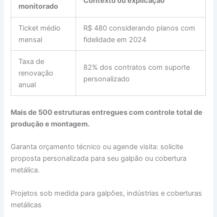
Contexto ou explicação
monitorado
Ticket médio
R$ 480 considerando planos com
mensal
fidelidade em 2024
Taxa de
82% dos contratos com suporte
renovação
personalizado
anual
Mais de 500 estruturas entregues com controle total de
produção e montagem.
Garanta orçamento técnico ou agende visita: solicite
proposta personalizada para seu galpão ou cobertura
metálica.
Projetos sob medida para galpões, indústrias e coberturas
metálicas