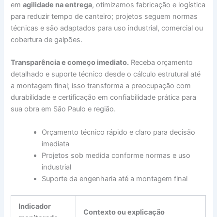
em
agilidade na entrega
, otimizamos fabricação e logística
para reduzir tempo de canteiro; projetos seguem normas
técnicas e são adaptados para uso industrial, comercial ou
cobertura de galpões.
Transparência e começo imediato.
Receba orçamento
detalhado e suporte técnico desde o cálculo estrutural até
a montagem final; isso transforma a preocupação com
durabilidade e certificação em confiabilidade prática para
sua obra em São Paulo e região.
Orçamento técnico rápido e claro para decisão
imediata
Projetos sob medida conforme normas e uso
industrial
Suporte da engenharia até a montagem final
Indicador
Contexto ou explicação