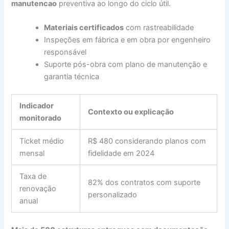
manutencao
preventiva ao longo do ciclo útil.
Materiais certificados
com rastreabilidade
Inspeções em fábrica e em obra por engenheiro
responsável
Suporte pós-obra com plano de manutenção e
garantia técnica
Indicador
Contexto ou explicação
monitorado
Ticket médio
R$ 480 considerando planos com
mensal
fidelidade em 2024
Taxa de
82% dos contratos com suporte
renovação
personalizado
anual