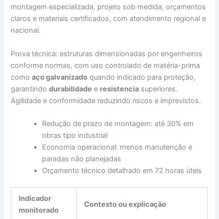
montagem especializada, projeto sob medida, orçamentos
claros e materiais certificados, com atendimento regional e
nacional.
Prova técnica: estruturas dimensionadas por engenheiros
conforme normas, com uso controlado de matéria-prima
como
aço galvanizado
quando indicado para proteção,
garantindo
durabilidade
e
resistencia
superiores.
Agilidade e conformidade reduzindo riscos e imprevistos.
Redução de prazo de montagem: até 30% em
obras tipo industrial
Economia operacional: menos manutenção e
paradas não planejadas
Orçamento técnico detalhado em 72 horas úteis
Indicador
Contexto ou explicação
monitorado