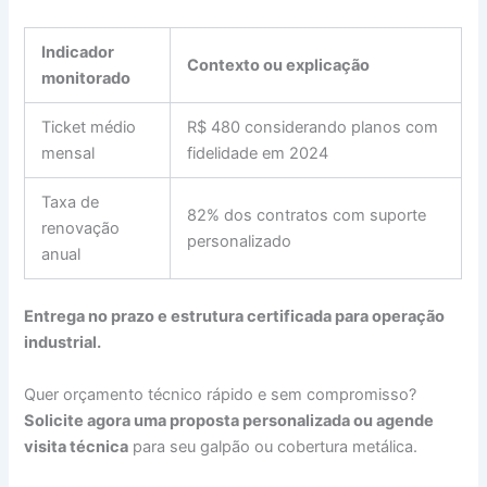
Indicador
Contexto ou explicação
monitorado
Ticket médio
R$ 480 considerando planos com
mensal
fidelidade em 2024
Taxa de
82% dos contratos com suporte
renovação
personalizado
anual
Entrega no prazo e estrutura certificada para operação
industrial.
Quer orçamento técnico rápido e sem compromisso?
Solicite agora uma proposta personalizada ou agende
visita técnica
para seu galpão ou cobertura metálica.