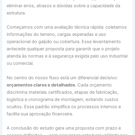
eliminar erros, atrasos e dúvidas sobre a capacidade da
estrutura.
Começamos com uma avaliação técnica rápida: coletamos
informações do terreno, cargas esperadas e uso
operacional do galpão ou cobertura. Esse levantamento
antecede qualquer proposta para garantir que o projeto
atenda às normas e à segurança exigida pelo uso industrial
ou comercial.
No centro do nosso fluxo está um diferencial decisivo:
orçamentos claros e detalhados
. Cada orçamento
discrimina materiais certificados, etapas de fabricação,
logística e cronograma de montagem, evitando custos
ocultos. Esse padrão simplifica os processos internos e
facilita sua aprovação financeira.
A conclusão do estudo gera uma proposta com prazo e