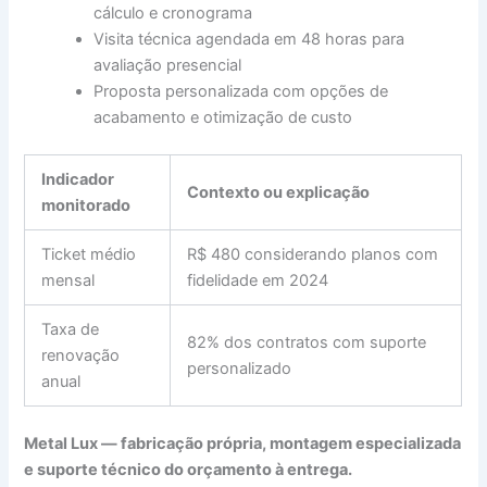
cálculo e cronograma
Visita técnica agendada em 48 horas para
avaliação presencial
Proposta personalizada com opções de
acabamento e otimização de custo
Indicador
Contexto ou explicação
monitorado
Ticket médio
R$ 480 considerando planos com
mensal
fidelidade em 2024
Taxa de
82% dos contratos com suporte
renovação
personalizado
anual
Metal Lux — fabricação própria, montagem especializada
e suporte técnico do orçamento à entrega.