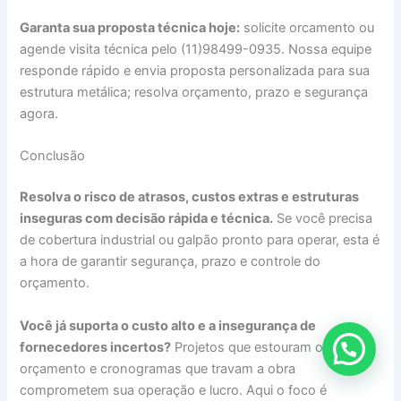
Garanta sua proposta técnica hoje:
solicite orcamento ou
agende visita técnica pelo (11)98499-0935. Nossa equipe
responde rápido e envia proposta personalizada para sua
estrutura metálica; resolva orçamento, prazo e segurança
agora.
Conclusão
Resolva o risco de atrasos, custos extras e estruturas
inseguras com decisão rápida e técnica.
Se você precisa
de cobertura industrial ou galpão pronto para operar, esta é
a hora de garantir segurança, prazo e controle do
orçamento.
Você já suporta o custo alto e a insegurança de
fornecedores incertos?
Projetos que estouram o
orçamento e cronogramas que travam a obra
comprometem sua operação e lucro. Aqui o foco é