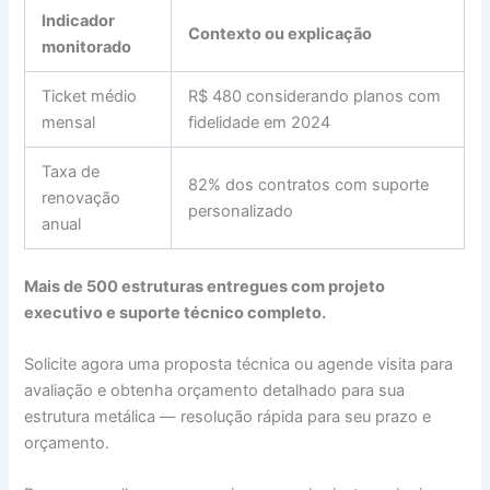
Indicador
Contexto ou explicação
monitorado
Ticket médio
R$ 480 considerando planos com
mensal
fidelidade em 2024
Taxa de
82% dos contratos com suporte
renovação
personalizado
anual
Mais de 500 estruturas entregues com projeto
executivo e suporte técnico completo.
Solicite agora uma proposta técnica ou agende visita para
avaliação e obtenha orçamento detalhado para sua
estrutura metálica — resolução rápida para seu prazo e
orçamento.