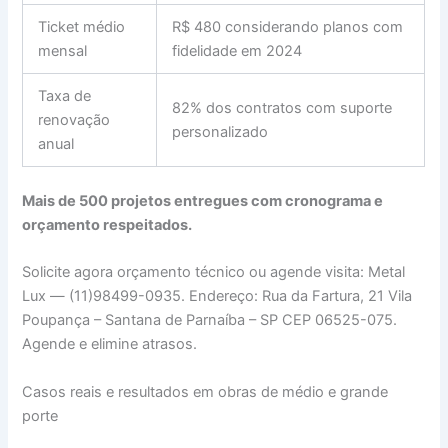
Ticket médio
R$ 480 considerando planos com
mensal
fidelidade em 2024
Taxa de
82% dos contratos com suporte
renovação
personalizado
anual
Mais de 500 projetos entregues com cronograma e
orçamento respeitados.
Solicite agora orçamento técnico ou agende visita: Metal
Lux — (11)98499-0935. Endereço: Rua da Fartura, 21 Vila
Poupança – Santana de Parnaíba – SP CEP 06525-075.
Agende e elimine atrasos.
Casos reais e resultados em obras de médio e grande
porte