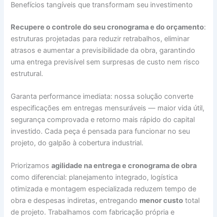
Benefícios tangíveis que transformam seu investimento
Recupere o controle do seu cronograma e do orçamento
:
estruturas projetadas para reduzir retrabalhos, eliminar
atrasos e aumentar a previsibilidade da obra, garantindo
uma entrega previsível sem surpresas de custo nem risco
estrutural.
Garanta performance imediata: nossa solução converte
especificações em entregas mensuráveis — maior vida útil,
segurança comprovada e retorno mais rápido do capital
investido. Cada peça é pensada para funcionar no seu
projeto, do galpão à cobertura industrial.
Priorizamos
agilidade na entrega e cronograma de obra
como diferencial: planejamento integrado, logística
otimizada e montagem especializada reduzem tempo de
obra e despesas indiretas, entregando
menor custo
total
de projeto. Trabalhamos com fabricação própria e