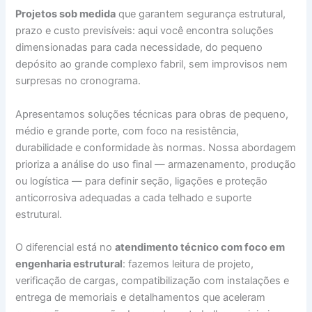
Projetos sob medida
que garantem segurança estrutural,
prazo e custo previsíveis: aqui você encontra soluções
dimensionadas para cada necessidade, do pequeno
depósito ao grande complexo fabril, sem improvisos nem
surpresas no cronograma.
Apresentamos soluções técnicas para obras de pequeno,
médio e grande porte, com foco na resistência,
durabilidade e conformidade às normas. Nossa abordagem
prioriza a análise do uso final — armazenamento, produção
ou logística — para definir seção, ligações e proteção
anticorrosiva adequadas a cada telhado e suporte
estrutural.
O diferencial está no
atendimento técnico com foco em
engenharia estrutural
: fazemos leitura de projeto,
verificação de cargas, compatibilização com instalações e
entrega de memoriais e detalhamentos que aceleram