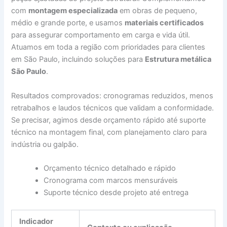
com
montagem especializada
em obras de pequeno,
médio e grande porte, e usamos
materiais certificados
para assegurar comportamento em carga e vida útil.
Atuamos em toda a região com prioridades para clientes
em São Paulo, incluindo soluções para
Estrutura metálica
São Paulo
.
Resultados comprovados: cronogramas reduzidos, menos
retrabalhos e laudos técnicos que validam a conformidade.
Se precisar, agimos desde orçamento rápido até suporte
técnico na montagem final, com planejamento claro para
indústria ou galpão.
Orçamento técnico detalhado e rápido
Cronograma com marcos mensuráveis
Suporte técnico desde projeto até entrega
Indicador