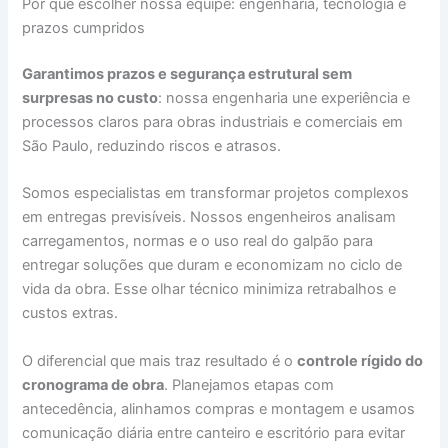
Por que escolher nossa equipe: engenharia, tecnologia e
prazos cumpridos
Garantimos prazos e segurança estrutural sem
surpresas no custo
: nossa engenharia une experiência e
processos claros para obras industriais e comerciais em
São Paulo, reduzindo riscos e atrasos.
Somos especialistas em transformar projetos complexos
em entregas previsíveis. Nossos engenheiros analisam
carregamentos, normas e o uso real do galpão para
entregar soluções que duram e economizam no ciclo de
vida da obra. Esse olhar técnico minimiza retrabalhos e
custos extras.
O diferencial que mais traz resultado é o
controle rígido do
cronograma de obra
. Planejamos etapas com
antecedência, alinhamos compras e montagem e usamos
comunicação diária entre canteiro e escritório para evitar