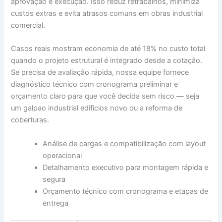
aprovação e execução. Isso reduz retrabalhos, minimiza
custos extras e evita atrasos comuns em obras industrial
comercial.
Casos reais mostram economia de até 18% no custo total
quando o projeto estrutural é integrado desde a cotação.
Se precisa de avaliação rápida, nossa equipe fornece
diagnóstico técnico com cronograma preliminar e
orçamento claro para que você decida sem risco — seja
um galpao industrial edificios novo ou a reforma de
coberturas.
Análise de cargas e compatibilização com layout
operacional
Detalhamento executivo para montagem rápida e
segura
Orçamento técnico com cronograma e etapas de
entrega