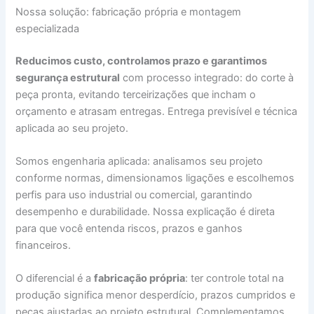
Nossa solução: fabricação própria e montagem
especializada
Reducimos custo, controlamos prazo e garantimos
segurança estrutural
com processo integrado: do corte à
peça pronta, evitando terceirizações que incham o
orçamento e atrasam entregas. Entrega previsível e técnica
aplicada ao seu projeto.
Somos engenharia aplicada: analisamos seu projeto
conforme normas, dimensionamos ligações e escolhemos
perfis para uso industrial ou comercial, garantindo
desempenho e durabilidade. Nossa explicação é direta
para que você entenda riscos, prazos e ganhos
financeiros.
O diferencial é a
fabricação própria
: ter controle total na
produção significa menor desperdício, prazos cumpridos e
peças ajustadas ao projeto estrutural. Complementamos