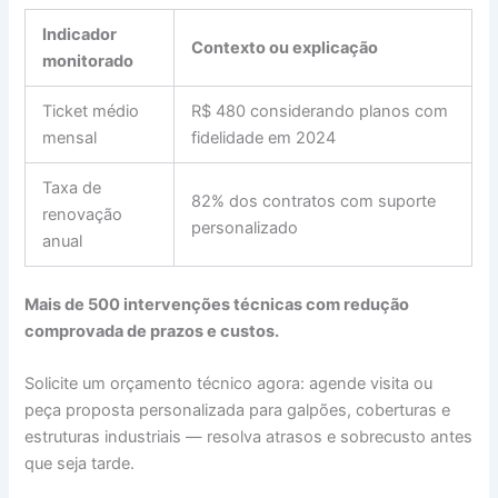
Indicador
Contexto ou explicação
monitorado
Ticket médio
R$ 480 considerando planos com
mensal
fidelidade em 2024
Taxa de
82% dos contratos com suporte
renovação
personalizado
anual
Mais de 500 intervenções técnicas com redução
comprovada de prazos e custos.
Solicite um orçamento técnico agora: agende visita ou
peça proposta personalizada para galpões, coberturas e
estruturas industriais — resolva atrasos e sobrecusto antes
que seja tarde.