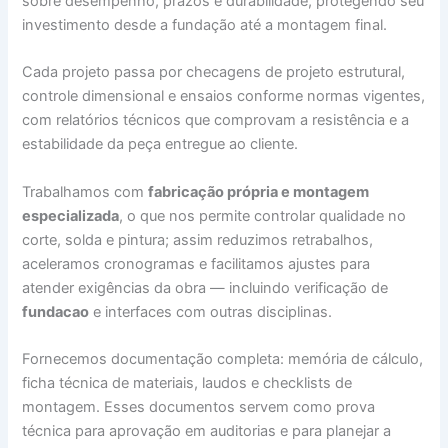
sobre desempenho, prazos e durabilidade, protegendo seu
investimento desde a fundação até a montagem final.
Cada projeto passa por checagens de projeto estrutural,
controle dimensional e ensaios conforme normas vigentes,
com relatórios técnicos que comprovam a resistência e a
estabilidade da peça entregue ao cliente.
Trabalhamos com
fabricação própria e montagem
especializada
, o que nos permite controlar qualidade no
corte, solda e pintura; assim reduzimos retrabalhos,
aceleramos cronogramas e facilitamos ajustes para
atender exigências da obra — incluindo verificação de
fundacao
e interfaces com outras disciplinas.
Fornecemos documentação completa: memória de cálculo,
ficha técnica de materiais, laudos e checklists de
montagem. Esses documentos servem como prova
técnica para aprovação em auditorias e para planejar a