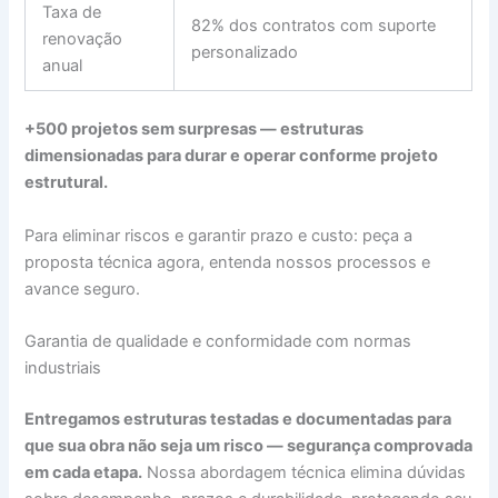
Taxa de
82% dos contratos com suporte
renovação
personalizado
anual
+500 projetos sem surpresas
— estruturas
dimensionadas para durar e operar conforme projeto
estrutural.
Para eliminar riscos e garantir prazo e custo: peça a
proposta técnica agora, entenda nossos processos e
avance seguro.
Garantia de qualidade e conformidade com normas
industriais
Entregamos estruturas testadas e documentadas para
que sua obra não seja um risco — segurança comprovada
em cada etapa.
Nossa abordagem técnica elimina dúvidas