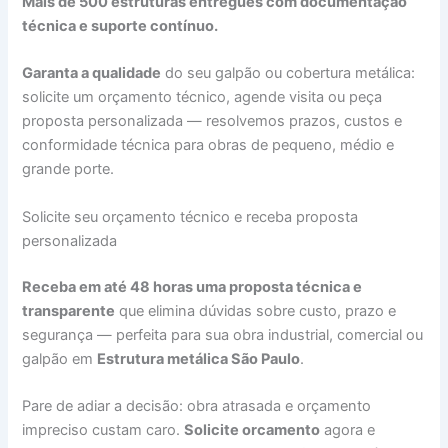
Mais de 500 estruturas entregues com documentação
técnica e suporte contínuo.
Garanta a qualidade
do seu galpão ou cobertura metálica:
solicite um orçamento técnico, agende visita ou peça
proposta personalizada — resolvemos prazos, custos e
conformidade técnica para obras de pequeno, médio e
grande porte.
Solicite seu orçamento técnico e receba proposta
personalizada
Receba em até 48 horas uma proposta técnica e
transparente
que elimina dúvidas sobre custo, prazo e
segurança — perfeita para sua obra industrial, comercial ou
galpão em
Estrutura metálica São Paulo
.
Pare de adiar a decisão: obra atrasada e orçamento
impreciso custam caro.
Solicite orcamento
agora e