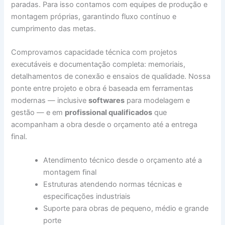
paradas. Para isso contamos com equipes de produção e
montagem próprias, garantindo fluxo contínuo e
cumprimento das metas.
Comprovamos capacidade técnica com projetos
executáveis e documentação completa: memoriais,
detalhamentos de conexão e ensaios de qualidade. Nossa
ponte entre projeto e obra é baseada em ferramentas
modernas — inclusive
softwares
para modelagem e
gestão — e em
profissional qualificados
que
acompanham a obra desde o orçamento até a entrega
final.
Atendimento técnico desde o orçamento até a
montagem final
Estruturas atendendo normas técnicas e
especificações industriais
Suporte para obras de pequeno, médio e grande
porte