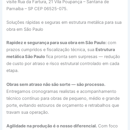
visite Rua da Fartura, 21 Vila Poupança – Santana de
Parnaíba – SP CEP 06525-075.
Soluções rápidas e seguras em estrutura metálica para sua
obra em São Paulo
Rapidez e segurança para sua obra em São Paulo:
com
prazos cumpridos e fiscalização técnica, sua
Estrutura
metálica São Paulo
fica pronta sem surpresas — redução
de custo por atraso e risco estrutural controlado em cada
etapa.
Obras sem atraso não são sorte — são processo.
Entregamos cronogramas realistas e acompanhamento
técnico contínuo para obras de pequeno, médio e grande
porte, evitando estouros de orçamento e retrabalhos que
travam sua operação.
Agilidade na produção é o nosso diferencial.
Com foco