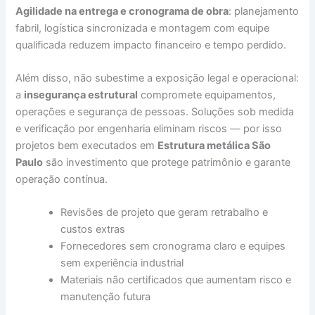
Agilidade na entrega e cronograma de obra
: planejamento
fabril, logística sincronizada e montagem com equipe
qualificada reduzem impacto financeiro e tempo perdido.
Além disso, não subestime a exposição legal e operacional:
a
insegurança estrutural
compromete equipamentos,
operações e segurança de pessoas. Soluções sob medida
e verificação por engenharia eliminam riscos — por isso
projetos bem executados em
Estrutura metálica São
Paulo
são investimento que protege patrimônio e garante
operação contínua.
Revisões de projeto que geram retrabalho e
custos extras
Fornecedores sem cronograma claro e equipes
sem experiência industrial
Materiais não certificados que aumentam risco e
manutenção futura