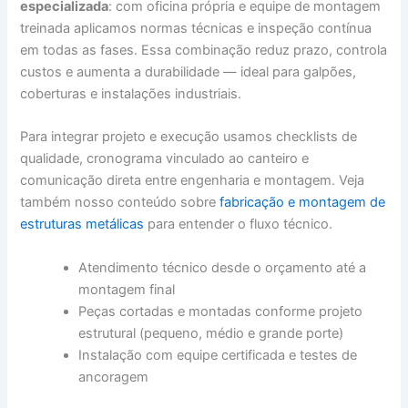
especializada
: com oficina própria e equipe de montagem
treinada aplicamos normas técnicas e inspeção contínua
em todas as fases. Essa combinação reduz prazo, controla
custos e aumenta a durabilidade — ideal para galpões,
coberturas e instalações industriais.
Para integrar projeto e execução usamos checklists de
qualidade, cronograma vinculado ao canteiro e
comunicação direta entre engenharia e montagem. Veja
também nosso conteúdo sobre
fabricação e montagem de
estruturas metálicas
para entender o fluxo técnico.
Atendimento técnico desde o orçamento até a
montagem final
Peças cortadas e montadas conforme projeto
estrutural (pequeno, médio e grande porte)
Instalação com equipe certificada e testes de
ancoragem