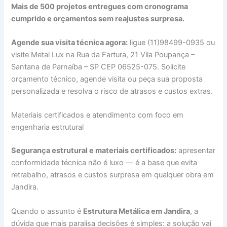
Mais de 500 projetos entregues com cronograma
cumprido e orçamentos sem reajustes surpresa.
Agende sua visita técnica agora:
ligue (11)98499-0935 ou
visite Metal Lux na Rua da Fartura, 21 Vila Poupança –
Santana de Parnaíba – SP CEP 06525-075. Solicite
orçamento técnico, agende visita ou peça sua proposta
personalizada e resolva o risco de atrasos e custos extras.
Materiais certificados e atendimento com foco em
engenharia estrutural
Segurança estrutural e materiais certificados:
apresentar
conformidade técnica não é luxo — é a base que evita
retrabalho, atrasos e custos surpresa em qualquer obra em
Jandira.
Quando o assunto é
Estrutura Metálica em Jandira
, a
dúvida que mais paralisa decisões é simples: a solução vai