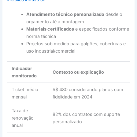
Atendimento técnico personalizado
desde o
orçamento até a montagem
Materiais certificados
e especificados conforme
norma técnica
Projetos sob medida para galpões, coberturas e
uso industrial/comercial
Indicador
Contexto ou explicação
monitorado
Ticket médio
R$ 480 considerando planos com
mensal
fidelidade em 2024
Taxa de
82% dos contratos com suporte
renovação
personalizado
anual