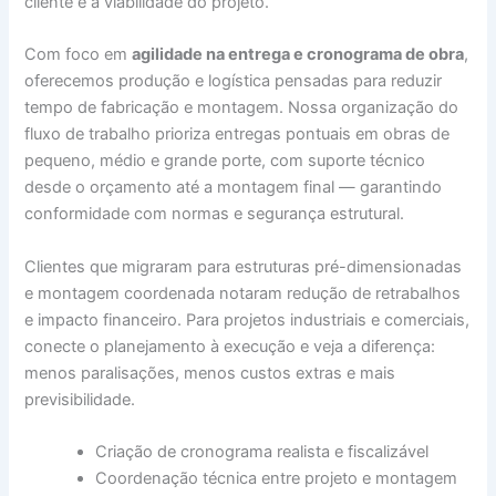
cliente e a viabilidade do projeto.
Com foco em
agilidade na entrega e cronograma de obra
,
oferecemos produção e logística pensadas para reduzir
tempo de fabricação e montagem. Nossa organização do
fluxo de trabalho prioriza entregas pontuais em obras de
pequeno, médio e grande porte, com suporte técnico
desde o orçamento até a montagem final — garantindo
conformidade com normas e segurança estrutural.
Clientes que migraram para estruturas pré-dimensionadas
e montagem coordenada notaram redução de retrabalhos
e impacto financeiro. Para projetos industriais e comerciais,
conecte o planejamento à execução e veja a diferença:
menos paralisações, menos custos extras e mais
previsibilidade.
Criação de cronograma realista e fiscalizável
Coordenação técnica entre projeto e montagem