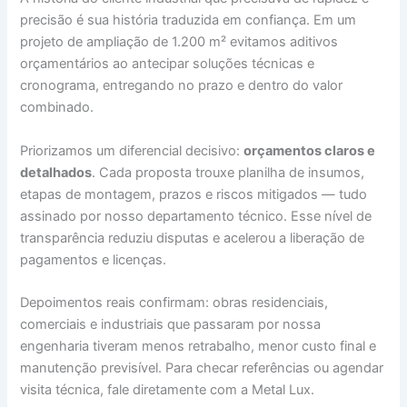
precisão é sua história traduzida em confiança. Em um
projeto de ampliação de 1.200 m² evitamos aditivos
orçamentários ao antecipar soluções técnicas e
cronograma, entregando no prazo e dentro do valor
combinado.
Priorizamos um diferencial decisivo:
orçamentos claros e
detalhados
. Cada proposta trouxe planilha de insumos,
etapas de montagem, prazos e riscos mitigados — tudo
assinado por nosso departamento técnico. Esse nível de
transparência reduziu disputas e acelerou a liberação de
pagamentos e licenças.
Depoimentos reais confirmam: obras residenciais,
comerciais e industriais que passaram por nossa
engenharia tiveram menos retrabalho, menor custo final e
manutenção previsível. Para checar referências ou agendar
visita técnica, fale diretamente com a Metal Lux.