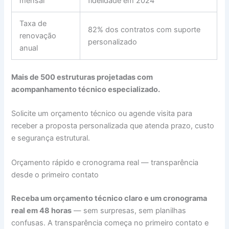
mensal
fidelidade em 2024
Taxa de
82% dos contratos com suporte
renovação
personalizado
anual
Mais de 500 estruturas projetadas com
acompanhamento técnico especializado.
Solicite um orçamento técnico ou agende visita para
receber a proposta personalizada que atenda prazo, custo
e segurança estrutural.
Orçamento rápido e cronograma real — transparência
desde o primeiro contato
Receba um orçamento técnico claro e um cronograma
real em 48 horas
— sem surpresas, sem planilhas
confusas. A transparência começa no primeiro contato e