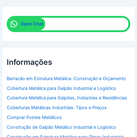
Open Chat
Informações
Barracão em Estrutura Metálica: Construção e Orçamento
Cobertura Metálica para Galpão Industrial e Logístico
Cobertura Metálica para Galpões, Indústrias e Residências
Coberturas Metálicas Industriais: Tipos e Preços
Comprar Postes Metálicos
Construção de Galpão Metálico Industrial e Logístico