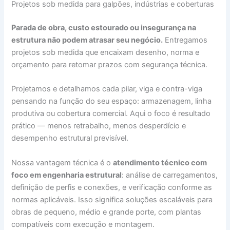
Projetos sob medida para galpões, indústrias e coberturas
Parada de obra, custo estourado ou insegurança na
estrutura não podem atrasar seu negócio.
Entregamos
projetos sob medida que encaixam desenho, norma e
orçamento para retomar prazos com segurança técnica.
Projetamos e detalhamos cada pilar, viga e contra-viga
pensando na função do seu espaço: armazenagem, linha
produtiva ou cobertura comercial. Aqui o foco é resultado
prático — menos retrabalho, menos desperdício e
desempenho estrutural previsível.
Nossa vantagem técnica é o
atendimento técnico com
foco em engenharia estrutural
: análise de carregamentos,
definição de perfis e conexões, e verificação conforme as
normas aplicáveis. Isso significa soluções escaláveis para
obras de pequeno, médio e grande porte, com plantas
compatíveis com execução e montagem.