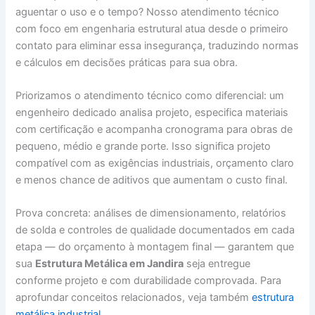
aguentar o uso e o tempo? Nosso atendimento técnico
com foco em engenharia estrutural atua desde o primeiro
contato para eliminar essa insegurança, traduzindo normas
e cálculos em decisões práticas para sua obra.
Priorizamos o atendimento técnico como diferencial: um
engenheiro dedicado analisa projeto, especifica materiais
com certificação e acompanha cronograma para obras de
pequeno, médio e grande porte. Isso significa projeto
compatível com as exigências industriais, orçamento claro
e menos chance de aditivos que aumentam o custo final.
Prova concreta: análises de dimensionamento, relatórios
de solda e controles de qualidade documentados em cada
etapa — do orçamento à montagem final — garantem que
sua
Estrutura Metálica em Jandira
seja entregue
conforme projeto e com durabilidade comprovada. Para
aprofundar conceitos relacionados, veja também
estrutura
metálica industrial
.