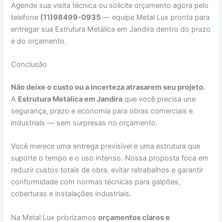
Agende sua visita técnica ou solicite orçamento agora pelo
telefone
(11)98499-0935
— equipe Metal Lux pronta para
entregar sua Estrutura Metálica em Jandira dentro do prazo
e do orçamento.
Conclusão
Não deixe o custo ou a incerteza atrasarem seu projeto.
A
Estrutura Metálica em Jandira
que você precisa une
segurança, prazo e economia para obras comerciais e
industriais — sem surpresas no orçamento.
Você merece uma entrega previsível e uma estrutura que
suporte o tempo e o uso intenso. Nossa proposta foca em
reduzir custos totais de obra, evitar retrabalhos e garantir
conformidade com normas técnicas para galpões,
coberturas e instalações industriais.
Na Metal Lux priorizamos
orçamentos claros e