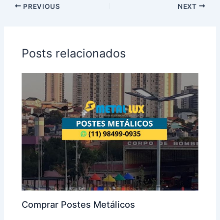
PREVIOUS
NEXT
Posts relacionados
Comprar Postes Metálicos