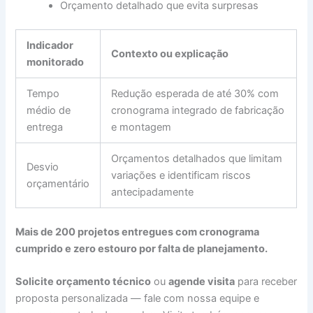
Orçamento detalhado que evita surpresas
Indicador
Contexto ou explicação
monitorado
Tempo
Redução esperada de até 30% com
médio de
cronograma integrado de fabricação
entrega
e montagem
Orçamentos detalhados que limitam
Desvio
variações e identificam riscos
orçamentário
antecipadamente
Mais de 200 projetos entregues com cronograma
cumprido e zero estouro por falta de planejamento.
Solicite orçamento técnico
ou
agende visita
para receber
proposta personalizada — fale com nossa equipe e