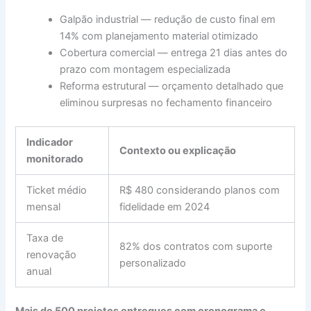
Galpão industrial — redução de custo final em
14% com planejamento material otimizado
Cobertura comercial — entrega 21 dias antes do
prazo com montagem especializada
Reforma estrutural — orçamento detalhado que
eliminou surpresas no fechamento financeiro
Indicador
Contexto ou explicação
monitorado
Ticket médio
R$ 480 considerando planos com
mensal
fidelidade em 2024
Taxa de
82% dos contratos com suporte
renovação
personalizado
anual