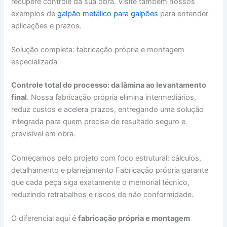
recupere controle da sua obra. Visite também nossos
exemplos de
galpão metálico para galpões
para entender
aplicações e prazos.
Solução completa: fabricação própria e montagem
especializada
Controle total do processo: da lâmina ao levantamento
final
. Nossa fabricação própria elimina intermediários,
reduz custos e acelera prazos, entregando uma solução
integrada para quem precisa de resultado seguro e
previsível em obra.
Começamos pelo projeto com foco estrutural: cálculos,
detalhamento e planejamento Fabricação própria garante
que cada peça siga exatamente o memorial técnico,
reduzindo retrabalhos e riscos de não conformidade.
O diferencial aqui é
fabricação própria e montagem