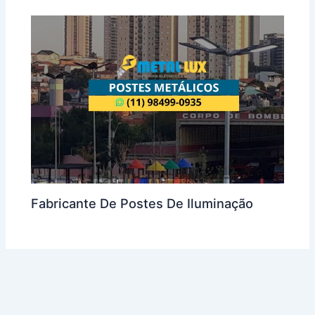
Fabricante De Postes De Iluminação