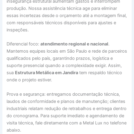
insegurança estrutural aumentam gastos e interrompem
produção. Nossa assistência técnica age para eliminar
essas incertezas desde o orçamento até a montagem final,
com responsáveis técnicos disponíveis para ajustes e
inspeções.
Diferencial foco:
atendimento regional e nacional
.
Mantemos equipes locais em São Paulo e rede de parceiros
qualificados pelo país, garantindo prazos, logística e
suporte presencial quando a complexidade exigir. Assim,
sua
Estrutura Metálica em Jandira
tem respaldo técnico
onde o projeto estiver.
Prova e segurança: entregamos documentação técnica,
laudos de conformidade e planos de manutenção; clientes
industriais relatam redução de retrabalhos e entrega dentro
do cronograma. Para suporte imediato e agendamento de
visita técnica, fale diretamente com a Metal Lux no telefone
abaixo.