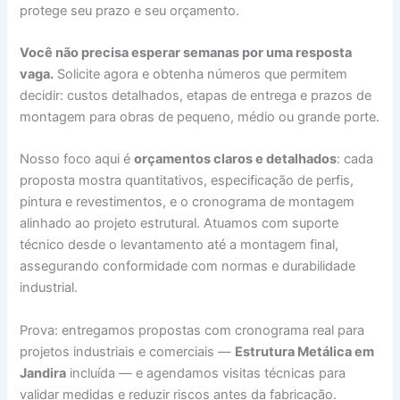
protege seu prazo e seu orçamento.
Você não precisa esperar semanas por uma resposta
vaga.
Solicite agora e obtenha números que permitem
decidir: custos detalhados, etapas de entrega e prazos de
montagem para obras de pequeno, médio ou grande porte.
Nosso foco aqui é
orçamentos claros e detalhados
: cada
proposta mostra quantitativos, especificação de perfis,
pintura e revestimentos, e o cronograma de montagem
alinhado ao projeto estrutural. Atuamos com suporte
técnico desde o levantamento até a montagem final,
assegurando conformidade com normas e durabilidade
industrial.
Prova: entregamos propostas com cronograma real para
projetos industriais e comerciais —
Estrutura Metálica em
Jandira
incluída — e agendamos visitas técnicas para
validar medidas e reduzir riscos antes da fabricação.