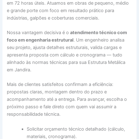
em 72 horas úteis. Atuamos em obras de pequeno, médio
e grande porte com foco em resultado prático para
indústrias, galpões e coberturas comerciais.
Nossa vantagem decisiva é o
atendimento técnico com
foco em engenharia estrutural
. Um engenheiro analisa
seu projeto, ajusta detalhes estruturais, valida cargas e
apresenta proposta com cálculo e cronograma — tudo
alinhado às normas técnicas para sua Estrutura Metálica
em Jandira.
Mais de clientes satisfeitos confirmam a eficiência:
propostas claras, montagem dentro do prazo e
acompanhamento até a entrega. Para avançar, escolha o
próximo passo e fale direto com quem vai assumir a
responsabilidade técnica.
Solicitar orçamento técnico detalhado (cálculo,
materiais, cronograma).