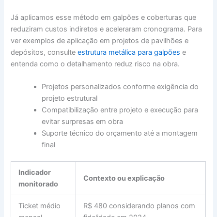
Já aplicamos esse método em galpões e coberturas que
reduziram custos indiretos e aceleraram cronograma. Para
ver exemplos de aplicação em projetos de pavilhões e
depósitos, consulte
estrutura metálica para galpões
e
entenda como o detalhamento reduz risco na obra.
Projetos personalizados conforme exigência do
projeto estrutural
Compatibilização entre projeto e execução para
evitar surpresas em obra
Suporte técnico do orçamento até a montagem
final
Indicador
Contexto ou explicação
monitorado
Ticket médio
R$ 480 considerando planos com