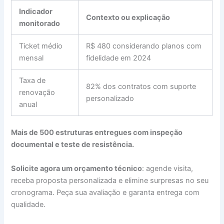
Indicador
Contexto ou explicação
monitorado
Ticket médio
R$ 480 considerando planos com
mensal
fidelidade em 2024
Taxa de
82% dos contratos com suporte
renovação
personalizado
anual
Mais de 500 estruturas entregues com inspeção
documental e teste de resistência.
Solicite agora um orçamento técnico
: agende visita,
receba proposta personalizada e elimine surpresas no seu
cronograma. Peça sua avaliação e garanta entrega com
qualidade.