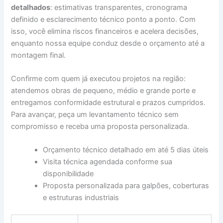
detalhados
: estimativas transparentes, cronograma
definido e esclarecimento técnico ponto a ponto. Com
isso, você elimina riscos financeiros e acelera decisões,
enquanto nossa equipe conduz desde o orçamento até a
montagem final.
Confirme com quem já executou projetos na região:
atendemos obras de pequeno, médio e grande porte e
entregamos conformidade estrutural e prazos cumpridos.
Para avançar, peça um levantamento técnico sem
compromisso e receba uma proposta personalizada.
Orçamento técnico detalhado em até 5 dias úteis
Visita técnica agendada conforme sua
disponibilidade
Proposta personalizada para galpões, coberturas
e estruturas industriais