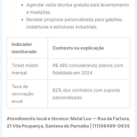
Agendar visita técnica gratuita para levantamento
e medições.
Receber proposta personalizada para galpões,
coberturas e estruturas industriais.
Indicador
Contexto ou explicação
monitorado
Ticket médio
R$ 480 considerando planos com
mensal
fidelidade em 2024
Taxa de
82% dos contratos com suporte
renovação
personalizado
anual
Atendimento local e técnico: Metal Lux — Rua da Fartura,
21 Vila Poupança, Santana de Parnaíba | (11)98499-0935