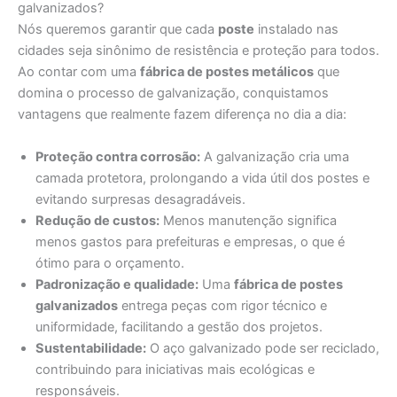
galvanizados?
Nós queremos garantir que cada
poste
instalado nas
cidades seja sinônimo de resistência e proteção para todos.
Ao contar com uma
fábrica de postes metálicos
que
domina o processo de galvanização, conquistamos
vantagens que realmente fazem diferença no dia a dia:
Proteção contra corrosão:
A galvanização cria uma
camada protetora, prolongando a vida útil dos postes e
evitando surpresas desagradáveis.
Redução de custos:
Menos manutenção significa
menos gastos para prefeituras e empresas, o que é
ótimo para o orçamento.
Padronização e qualidade:
Uma
fábrica de postes
galvanizados
entrega peças com rigor técnico e
uniformidade, facilitando a gestão dos projetos.
Sustentabilidade:
O aço galvanizado pode ser reciclado,
contribuindo para iniciativas mais ecológicas e
responsáveis.