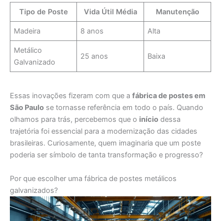
Tipo de Poste
Vida Útil Média
Manutenção
Madeira
8 anos
Alta
Metálico
25 anos
Baixa
Galvanizado
Essas inovações fizeram com que a
fábrica de postes em
São Paulo
se tornasse referência em todo o país. Quando
olhamos para trás, percebemos que o
início
dessa
trajetória foi essencial para a modernização das cidades
brasileiras. Curiosamente, quem imaginaria que um poste
poderia ser símbolo de tanta transformação e progresso?
Por que escolher uma fábrica de postes metálicos
galvanizados?