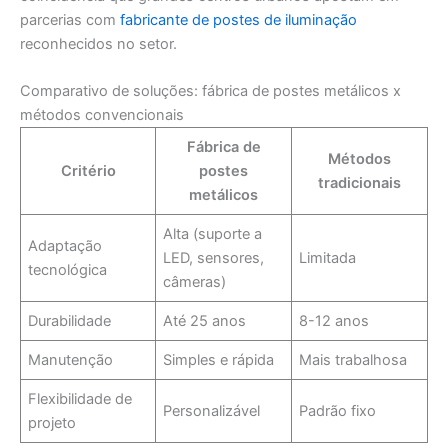
parcerias com
fabricante de postes de iluminação
reconhecidos no setor.
Comparativo de soluções: fábrica de postes metálicos x
métodos convencionais
Fábrica de
Métodos
Critério
postes
tradicionais
metálicos
Alta (suporte a
Adaptação
LED, sensores,
Limitada
tecnológica
câmeras)
Durabilidade
Até 25 anos
8-12 anos
Manutenção
Simples e rápida
Mais trabalhosa
Flexibilidade de
Personalizável
Padrão fixo
projeto