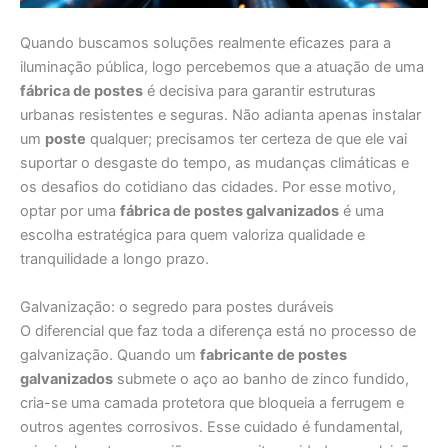
Quando buscamos soluções realmente eficazes para a
iluminação pública, logo percebemos que a atuação de uma
fábrica de postes
é decisiva para garantir estruturas
urbanas resistentes e seguras. Não adianta apenas instalar
um
poste
qualquer; precisamos ter certeza de que ele vai
suportar o desgaste do tempo, as mudanças climáticas e
os desafios do cotidiano das cidades. Por esse motivo,
optar por uma
fábrica de postes galvanizados
é uma
escolha estratégica para quem valoriza qualidade e
tranquilidade a longo prazo.
Galvanização: o segredo para postes duráveis
O diferencial que faz toda a diferença está no processo de
galvanização. Quando um
fabricante de postes
galvanizados
submete o aço ao banho de zinco fundido,
cria-se uma camada protetora que bloqueia a ferrugem e
outros agentes corrosivos. Esse cuidado é fundamental,