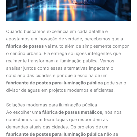
Quando buscamos excelência em cada detalhe e
apostamos em inovação de verdade, percebemos que a
fábrica de postes
vai muito além de simplesmente compor
o cenário urbano. Ela entrega soluções inteligentes que
realmente transformam a iluminação pública. Vamos
analisar juntos como essas alternativas impactam o
cotidiano das cidades e por que a escolha de um
fabricante de postes para iluminação pública
pode ser o
divisor de águas em projetos modernos e eficientes.
Soluções modernas para iluminação pública
Ao escolher uma
fábrica de postes metálicos
, nós nos
conectamos com tecnologias que respondem às
demandas atuais das cidades. Os projetos de um
fabricante de postes para iluminação pública
não se