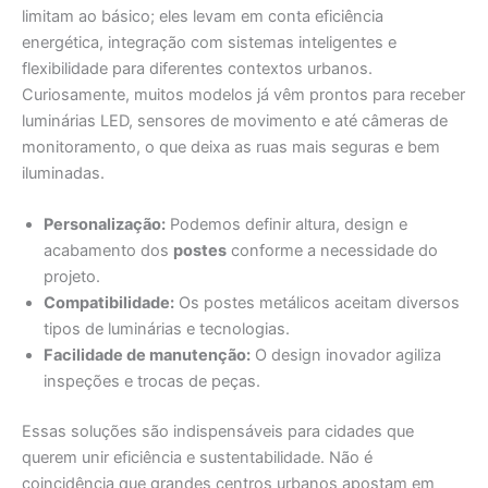
limitam ao básico; eles levam em conta eficiência
energética, integração com sistemas inteligentes e
flexibilidade para diferentes contextos urbanos.
Curiosamente, muitos modelos já vêm prontos para receber
luminárias LED, sensores de movimento e até câmeras de
monitoramento, o que deixa as ruas mais seguras e bem
iluminadas.
Personalização:
Podemos definir altura, design e
acabamento dos
postes
conforme a necessidade do
projeto.
Compatibilidade:
Os postes metálicos aceitam diversos
tipos de luminárias e tecnologias.
Facilidade de manutenção:
O design inovador agiliza
inspeções e trocas de peças.
Essas soluções são indispensáveis para cidades que
querem unir eficiência e sustentabilidade. Não é
coincidência que grandes centros urbanos apostam em