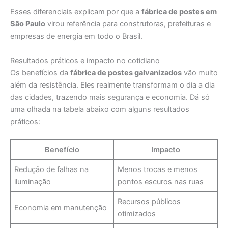
Esses diferenciais explicam por que a
fábrica de postes em
São Paulo
virou referência para construtoras, prefeituras e
empresas de energia em todo o Brasil.
Resultados práticos e impacto no cotidiano
Os benefícios da
fábrica de postes galvanizados
vão muito
além da resistência. Eles realmente transformam o dia a dia
das cidades, trazendo mais segurança e economia. Dá só
uma olhada na tabela abaixo com alguns resultados
práticos:
Benefício
Impacto
Redução de falhas na
Menos trocas e menos
iluminação
pontos escuros nas ruas
Recursos públicos
Economia em manutenção
otimizados