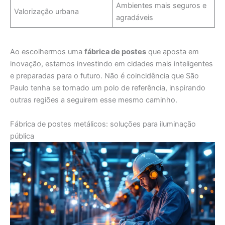
Ambientes mais seguros e
Valorização urbana
agradáveis
Ao escolhermos uma
fábrica de postes
que aposta em
inovação, estamos investindo em cidades mais inteligentes
e preparadas para o futuro. Não é coincidência que São
Paulo tenha se tornado um polo de referência, inspirando
outras regiões a seguirem esse mesmo caminho.
Fábrica de postes metálicos: soluções para iluminação
pública