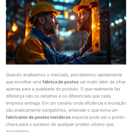
Quando analisamos o mercado, percebemos rapidamente
que escolher uma
fábrica de postes
vai muito além de olhar
apenas para a qualidade do produto. O que realmente faz
diferença são os detalhes e os diferenciais que cada
empresa entrega. Em um cenário onde eficiência e inovação
são praticamente obrigatórios, entender o que torna um
fabricante de postes metálicos
especial pode ser o ponto-
chave para o sucesso de qualquer projeto urbano que
assumimos.