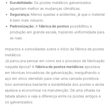
Durabilidade:
Os postes metálicos galvanizados
aguentam melhor as mudanças climáticas.
Segurança:
Menos quedas e acidentes, já que o material
é bem mais robusto.
Padronização:
A
fábrica de postes
possibilitou a
produção em grande escala, trazendo uniformidade para
as ruas.
Impactos e curiosidades sobre o início da fábrica de postes
metálicos
Já parou pra pensar em como era o processo de fabricação
naquela época? A
fábrica de postes metálicos
apostava
em técnicas inovadoras de galvanização, mergulhando o
aço em zinco derretido para criar uma camada protetora.
Isso aumentava bastante a durabilidade dos postes e ainda
ajudava a economizar na manutenção. Dá uma olhada na
tabela abaixo e veja a diferença entre os postes antigos e
os galvanizados: