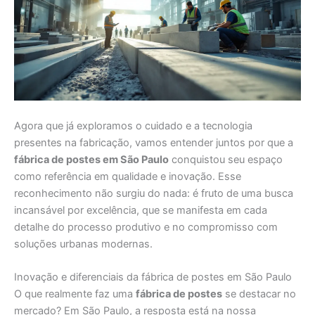
Agora que já exploramos o cuidado e a tecnologia
presentes na fabricação, vamos entender juntos por que a
fábrica de postes em São Paulo
conquistou seu espaço
como referência em qualidade e inovação. Esse
reconhecimento não surgiu do nada: é fruto de uma busca
incansável por excelência, que se manifesta em cada
detalhe do processo produtivo e no compromisso com
soluções urbanas modernas.
Inovação e diferenciais da fábrica de postes em São Paulo
O que realmente faz uma
fábrica de postes
se destacar no
mercado? Em São Paulo, a resposta está na nossa