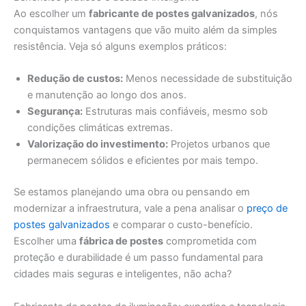
Ao escolher um
fabricante de postes galvanizados
, nós
conquistamos vantagens que vão muito além da simples
resistência. Veja só alguns exemplos práticos:
Redução de custos:
Menos necessidade de substituição
e manutenção ao longo dos anos.
Segurança:
Estruturas mais confiáveis, mesmo sob
condições climáticas extremas.
Valorização do investimento:
Projetos urbanos que
permanecem sólidos e eficientes por mais tempo.
Se estamos planejando uma obra ou pensando em
modernizar a infraestrutura, vale a pena analisar o
preço de
postes galvanizados
e comparar o custo-benefício.
Escolher uma
fábrica de postes
comprometida com
proteção e durabilidade é um passo fundamental para
cidades mais seguras e inteligentes, não acha?