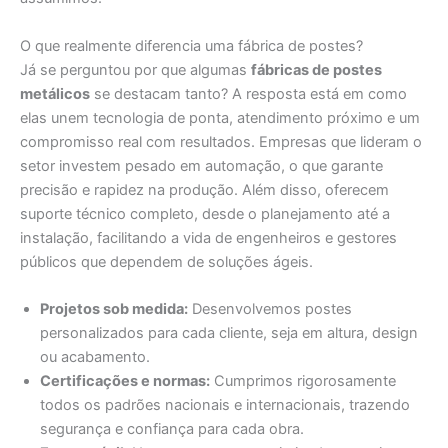
O que realmente diferencia uma fábrica de postes?
Já se perguntou por que algumas
fábricas de postes
metálicos
se destacam tanto? A resposta está em como
elas unem tecnologia de ponta, atendimento próximo e um
compromisso real com resultados. Empresas que lideram o
setor investem pesado em automação, o que garante
precisão e rapidez na produção. Além disso, oferecem
suporte técnico completo, desde o planejamento até a
instalação, facilitando a vida de engenheiros e gestores
públicos que dependem de soluções ágeis.
Projetos sob medida:
Desenvolvemos postes
personalizados para cada cliente, seja em altura, design
ou acabamento.
Certificações e normas:
Cumprimos rigorosamente
todos os padrões nacionais e internacionais, trazendo
segurança e confiança para cada obra.