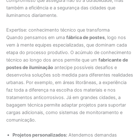
compromisso que assegura não só a durabilidade, mas
também a eficiência e a segurança das cidades que
iluminamos diariamente.
Expertise: conhecimento técnico que transforma
Quando pensamos em uma
fábrica de postes
, logo nos
vem à mente equipes especializadas, que dominam cada
etapa do processo produtivo. O acúmulo de conhecimento
técnico ao longo dos anos permite que um
fabricante de
postes de iluminação
antecipe possíveis desafios e
desenvolva soluções sob medida para diferentes realidades
urbanas. Por exemplo, em áreas litorâneas, a experiência
faz toda a diferença na escolha dos materiais e nos
tratamentos anticorrosivos. Já em grandes cidades, a
bagagem técnica permite adaptar projetos para suportar
cargas adicionais, como sistemas de monitoramento e
comunicação.
Projetos personalizados:
Atendemos demandas