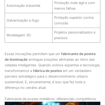
Produção mais ágil e com
Automação industrial
menos falhas
Proteção superior contra
Galvanização a fogo
corrosão
Projetos personalizados e
Modelagem 3D
precisos
Essas inovações permitem que um
fabricante de postes
de iluminação
entregue soluções alinhadas ao ritmo das
cidades inteligentes. Quando unimos expertise e tecnologia,
transformamos a
fábrica de postes
em um verdadeiro
parceiro estratégico para o desenvolvimento urbano
sustentável. E, sinceramente, é isso que faz toda a
diferença no cenário atual.
Fabricante de postes metálicos: diferenciais competitivos