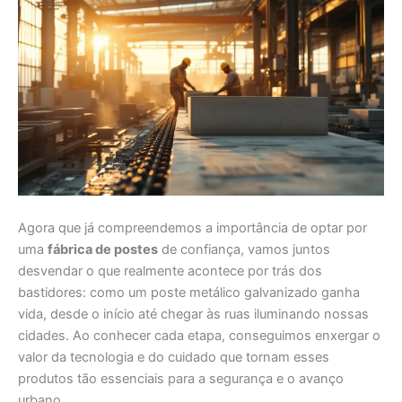
Agora que já compreendemos a importância de optar por
uma
fábrica de postes
de confiança, vamos juntos
desvendar o que realmente acontece por trás dos
bastidores: como um poste metálico galvanizado ganha
vida, desde o início até chegar às ruas iluminando nossas
cidades. Ao conhecer cada etapa, conseguimos enxergar o
valor da tecnologia e do cuidado que tornam esses
produtos tão essenciais para a segurança e o avanço
urbano.