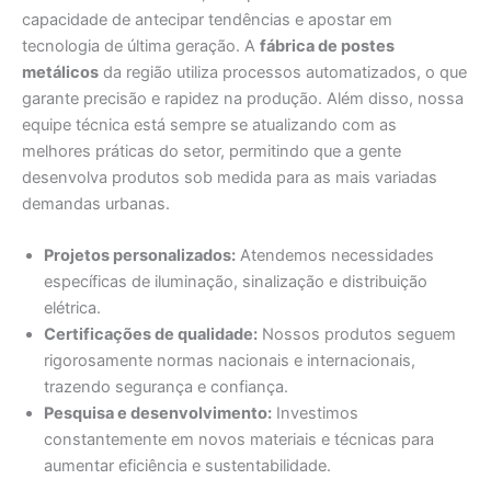
capacidade de antecipar tendências e apostar em
tecnologia de última geração. A
fábrica de postes
metálicos
da região utiliza processos automatizados, o que
garante precisão e rapidez na produção. Além disso, nossa
equipe técnica está sempre se atualizando com as
melhores práticas do setor, permitindo que a gente
desenvolva produtos sob medida para as mais variadas
demandas urbanas.
Projetos personalizados:
Atendemos necessidades
específicas de iluminação, sinalização e distribuição
elétrica.
Certificações de qualidade:
Nossos produtos seguem
rigorosamente normas nacionais e internacionais,
trazendo segurança e confiança.
Pesquisa e desenvolvimento:
Investimos
constantemente em novos materiais e técnicas para
aumentar eficiência e sustentabilidade.