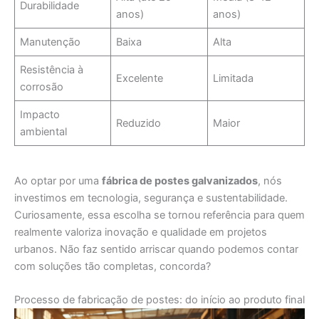
Durabilidade
anos)
anos)
Manutenção
Baixa
Alta
Resistência à
Excelente
Limitada
corrosão
Impacto
Reduzido
Maior
ambiental
Ao optar por uma
fábrica de postes galvanizados
, nós
investimos em tecnologia, segurança e sustentabilidade.
Curiosamente, essa escolha se tornou referência para quem
realmente valoriza inovação e qualidade em projetos
urbanos. Não faz sentido arriscar quando podemos contar
com soluções tão completas, concorda?
Processo de fabricação de postes: do início ao produto final