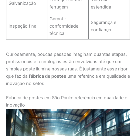
Galvanização
ferrugem
estendida
Garantir
Segurança e
Inspeção final
conformidade
confiança
técnica
Curiosamente, poucas pessoas imaginam quantas etapas,
profissionais e tecnologias estão envolvidas até que um
simples poste ilumine nossas ruas. É justamente esse rigor
que faz da
fábrica de postes
uma referência em qualidade e
inovação no setor.
Fábrica de postes em São Paulo: referência em qualidade e
inovação