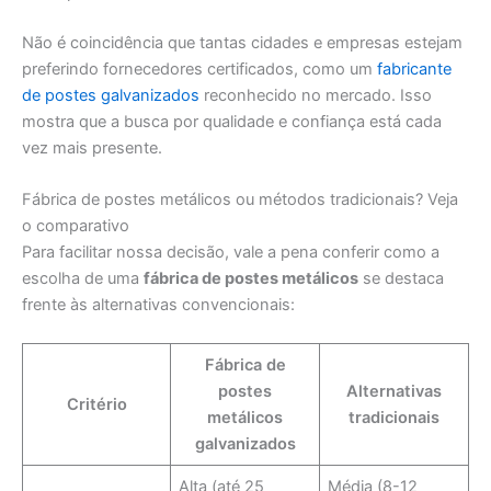
Não é coincidência que tantas cidades e empresas estejam
preferindo fornecedores certificados, como um
fabricante
de postes galvanizados
reconhecido no mercado. Isso
mostra que a busca por qualidade e confiança está cada
vez mais presente.
Fábrica de postes metálicos ou métodos tradicionais? Veja
o comparativo
Para facilitar nossa decisão, vale a pena conferir como a
escolha de uma
fábrica de postes metálicos
se destaca
frente às alternativas convencionais:
Fábrica de
postes
Alternativas
Critério
metálicos
tradicionais
galvanizados
Alta (até 25
Média (8-12