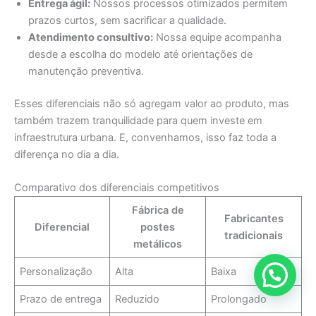
Entrega ágil:
Nossos processos otimizados permitem
prazos curtos, sem sacrificar a qualidade.
Atendimento consultivo:
Nossa equipe acompanha
desde a escolha do modelo até orientações de
manutenção preventiva.
Esses diferenciais não só agregam valor ao produto, mas
também trazem tranquilidade para quem investe em
infraestrutura urbana. E, convenhamos, isso faz toda a
diferença no dia a dia.
Comparativo dos diferenciais competitivos
Fábrica de
Fabricantes
Diferencial
postes
tradicionais
metálicos
Personalização
Alta
Baixa
Prazo de entrega
Reduzido
Prolongado