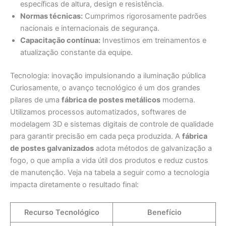
específicas de altura, design e resistência.
Normas técnicas:
Cumprimos rigorosamente padrões
nacionais e internacionais de segurança.
Capacitação contínua:
Investimos em treinamentos e
atualização constante da equipe.
Tecnologia: inovação impulsionando a iluminação pública
Curiosamente, o avanço tecnológico é um dos grandes
pilares de uma
fábrica de postes metálicos
moderna.
Utilizamos processos automatizados, softwares de
modelagem 3D e sistemas digitais de controle de qualidade
para garantir precisão em cada peça produzida. A
fábrica
de postes galvanizados
adota métodos de galvanização a
fogo, o que amplia a vida útil dos produtos e reduz custos
de manutenção. Veja na tabela a seguir como a tecnologia
impacta diretamente o resultado final:
Recurso Tecnológico
Benefício