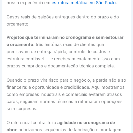
nossa experiência em
estrutura metálica em São Paulo
.
Casos reais de galpões entregues dentro do prazo e do
orçamento
Projetos que terminaram no cronograma e sem estourar
o orçamento
: três histórias reais de clientes que
precisavam de entrega rápida, controle de custos e
estrutura confiável — e receberam exatamente isso com
prazos cumpridos e documentação técnica completa.
Quando o prazo vira risco para o negócio, a perda não é só
financeira: é oportunidade e credibilidade. Aqui mostramos
como empresas industriais e comerciais evitaram atrasos
caros, seguiram normas técnicas e retomaram operações
sem surpresas.
O diferencial central foi a
agilidade no cronograma de
obra
: priorizamos sequências de fabricação e montagem