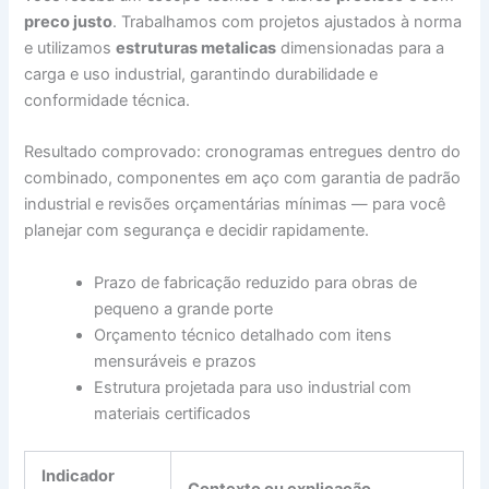
preco justo
. Trabalhamos com projetos ajustados à norma
e utilizamos
estruturas metalicas
dimensionadas para a
carga e uso industrial, garantindo durabilidade e
conformidade técnica.
Resultado comprovado: cronogramas entregues dentro do
combinado, componentes em aço com garantia de padrão
industrial e revisões orçamentárias mínimas — para você
planejar com segurança e decidir rapidamente.
Prazo de fabricação reduzido para obras de
pequeno a grande porte
Orçamento técnico detalhado com itens
mensuráveis e prazos
Estrutura projetada para uso industrial com
materiais certificados
Indicador
Contexto ou explicação