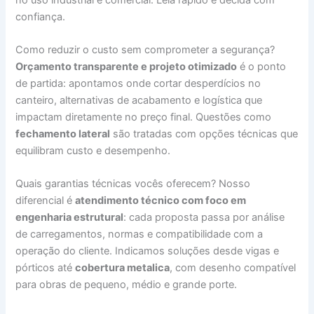
confiança.
Como reduzir o custo sem comprometer a segurança?
Orçamento transparente e projeto otimizado
é o ponto
de partida: apontamos onde cortar desperdícios no
canteiro, alternativas de acabamento e logística que
impactam diretamente no preço final. Questões como
fechamento lateral
são tratadas com opções técnicas que
equilibram custo e desempenho.
Quais garantias técnicas vocês oferecem? Nosso
diferencial é
atendimento técnico com foco em
engenharia estrutural
: cada proposta passa por análise
de carregamentos, normas e compatibilidade com a
operação do cliente. Indicamos soluções desde vigas e
pórticos até
cobertura metalica
, com desenho compatível
para obras de pequeno, médio e grande porte.