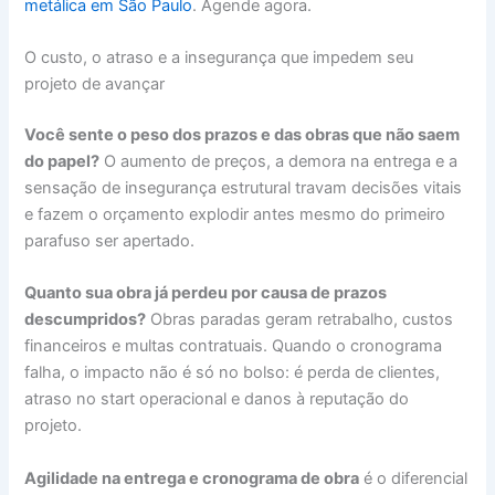
metálica em São Paulo
. Agende agora.
O custo, o atraso e a insegurança que impedem seu
projeto de avançar
Você sente o peso dos prazos e das obras que não saem
do papel?
O aumento de preços, a demora na entrega e a
sensação de insegurança estrutural travam decisões vitais
e fazem o orçamento explodir antes mesmo do primeiro
parafuso ser apertado.
Quanto sua obra já perdeu por causa de prazos
descumpridos?
Obras paradas geram retrabalho, custos
financeiros e multas contratuais. Quando o cronograma
falha, o impacto não é só no bolso: é perda de clientes,
atraso no start operacional e danos à reputação do
projeto.
Agilidade na entrega e cronograma de obra
é o diferencial