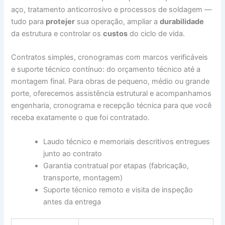
aço, tratamento anticorrosivo e processos de soldagem —
tudo para
protejer
sua operação, ampliar a
durabilidade
da estrutura e controlar os
custos
do ciclo de vida.
Contratos simples, cronogramas com marcos verificáveis
e suporte técnico contínuo: do orçamento técnico até a
montagem final. Para obras de pequeno, médio ou grande
porte, oferecemos assistência estrutural e acompanhamos
engenharia, cronograma e recepção técnica para que você
receba exatamente o que foi contratado.
Laudo técnico e memoriais descritivos entregues
junto ao contrato
Garantia contratual por etapas (fabricação,
transporte, montagem)
Suporte técnico remoto e visita de inspeção
antes da entrega