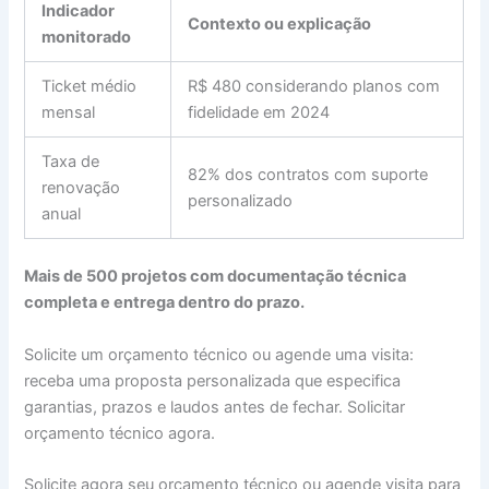
Indicador
Contexto ou explicação
monitorado
Ticket médio
R$ 480 considerando planos com
mensal
fidelidade em 2024
Taxa de
82% dos contratos com suporte
renovação
personalizado
anual
Mais de 500 projetos com documentação técnica
completa e entrega dentro do prazo.
Solicite um orçamento técnico ou agende uma visita:
receba uma proposta personalizada que especifica
garantias, prazos e laudos antes de fechar. Solicitar
orçamento técnico agora.
Solicite agora seu orçamento técnico ou agende visita para