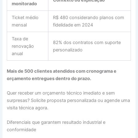
monitorado
Ticket médio
R$ 480 considerando planos com
mensal
fidelidade em 2024
Taxa de
82% dos contratos com suporte
renovação
personalizado
anual
Mais de 500 clientes atendidos com cronograma e
orçamento entregues dentro do prazo.
Quer receber um orçamento técnico imediato e sem
surpresas? Solicite proposta personalizada ou agende uma
visita técnica agora.
Diferenciais que garantem resultado industrial e
conformidade