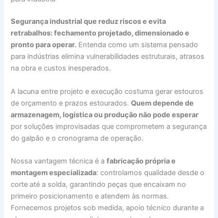
Segurança industrial que reduz riscos e evita
retrabalhos: fechamento projetado, dimensionado e
pronto para operar.
Entenda como um sistema pensado
para indústrias elimina vulnerabilidades estruturais, atrasos
na obra e custos inesperados.
A lacuna entre projeto e execução costuma gerar estouros
de orçamento e prazos estourados.
Quem depende de
armazenagem, logística ou produção não pode esperar
por soluções improvisadas que comprometem a segurança
do galpão e o cronograma de operação.
Nossa vantagem técnica é a
fabricação própria e
montagem especializada
: controlamos qualidade desde o
corte até a solda, garantindo peças que encaixam no
primeiro posicionamento e atendem às normas.
Fornecemos projetos sob medida, apoio técnico durante a