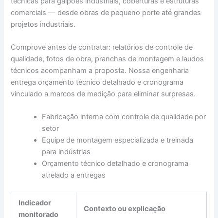
técnicas para galpões industriais, coberturas e estruturas
comerciais — desde obras de pequeno porte até grandes
projetos industriais.
Comprove antes de contratar: relatórios de controle de
qualidade, fotos de obra, pranchas de montagem e laudos
técnicos acompanham a proposta. Nossa engenharia
entrega orçamento técnico detalhado e cronograma
vinculado a marcos de medição para eliminar surpresas.
Fabricação interna com controle de qualidade por
setor
Equipe de montagem especializada e treinada
para indústrias
Orçamento técnico detalhado e cronograma
atrelado a entregas
Indicador
Contexto ou explicação
monitorado