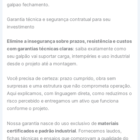
galpao fechamento.
Garantia técnica e segurança contratual para seu
investimento
Elimine a insegurança sobre prazos, resistência e custos
com garantias técnicas claras
: saiba exatamente como
seu galpão vai suportar carga, intempéries e uso industrial
desde o projeto até a montagem.
Você precisa de certeza: prazo cumprido, obra sem
surpresas e uma estrutura que não comprometa operação.
Aqui explicamos, com linguagem direta, como reduzimos o
risco percebido e entregamos um ativo que funciona
conforme o projeto.
Nossa garantia nasce do uso exclusivo de
materiais
certificados e padrão industrial
. Fornecemos laudos,
fichas técnicas e ensaios que comprovam a qualidade do