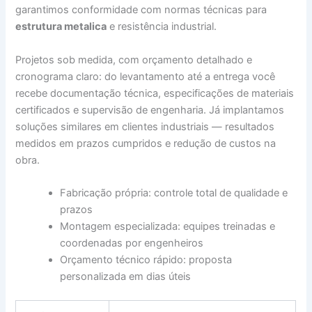
garantimos conformidade com normas técnicas para
estrutura metalica
e resistência industrial.
Projetos sob medida, com orçamento detalhado e
cronograma claro: do levantamento até a entrega você
recebe documentação técnica, especificações de materiais
certificados e supervisão de engenharia. Já implantamos
soluções similares em clientes industriais — resultados
medidos em prazos cumpridos e redução de custos na
obra.
Fabricação própria: controle total de qualidade e
prazos
Montagem especializada: equipes treinadas e
coordenadas por engenheiros
Orçamento técnico rápido: proposta
personalizada em dias úteis