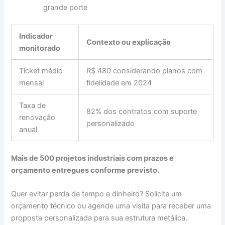
grande porte
Indicador
Contexto ou explicação
monitorado
Ticket médio
R$ 480 considerando planos com
mensal
fidelidade em 2024
Taxa de
82% dos contratos com suporte
renovação
personalizado
anual
Mais de 500 projetos industriais com prazos e
orçamento entregues conforme previsto.
Quer evitar perda de tempo e dinheiro? Solicite um
orçamento técnico ou agende uma visita para receber uma
proposta personalizada para sua estrutura metálica.