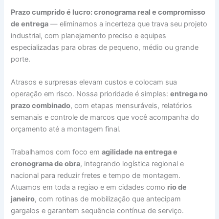
Prazo cumprido é lucro: cronograma real e compromisso
de entrega
— eliminamos a incerteza que trava seu projeto
industrial, com planejamento preciso e equipes
especializadas para obras de pequeno, médio ou grande
porte.
Atrasos e surpresas elevam custos e colocam sua
operação em risco. Nossa prioridade é simples:
entrega no
prazo combinado
, com etapas mensuráveis, relatórios
semanais e controle de marcos que você acompanha do
orçamento até a montagem final.
Trabalhamos com foco em
agilidade na entrega e
cronograma de obra
, integrando logística regional e
nacional para reduzir fretes e tempo de montagem.
Atuamos em toda a regiao e em cidades como
rio de
janeiro
, com rotinas de mobilização que antecipam
gargalos e garantem sequência contínua de serviço.