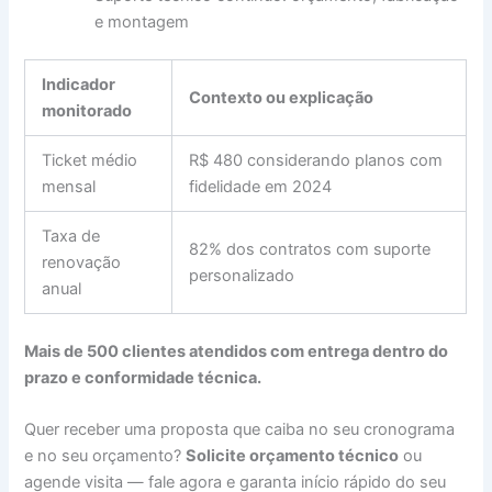
e montagem
Indicador
Contexto ou explicação
monitorado
Ticket médio
R$ 480 considerando planos com
mensal
fidelidade em 2024
Taxa de
82% dos contratos com suporte
renovação
personalizado
anual
Mais de 500 clientes atendidos com entrega dentro do
prazo e conformidade técnica.
Quer receber uma proposta que caiba no seu cronograma
e no seu orçamento?
Solicite orçamento técnico
ou
agende visita — fale agora e garanta início rápido do seu