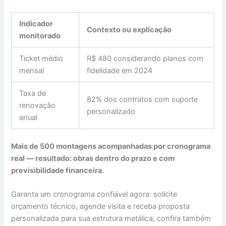
Indicador
Contexto ou explicação
monitorado
Ticket médio
R$ 480 considerando planos com
mensal
fidelidade em 2024
Taxa de
82% dos contratos com suporte
renovação
personalizado
anual
Mais de 500 montagens acompanhadas por cronograma
real — resultado: obras dentro do prazo e com
previsibilidade financeira.
Garanta um cronograma confiável agora: solicite
orçamento técnico, agende visita e receba proposta
personalizada para sua estrutura metálica; confira também