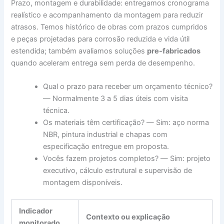
Prazo, montagem e durabilidade: entregamos cronograma
realístico e acompanhamento da montagem para reduzir
atrasos. Temos histórico de obras com prazos cumpridos
e peças projetadas para corrosão reduzida e vida útil
estendida; também avaliamos soluções
pre-fabricados
quando aceleram entrega sem perda de desempenho.
Qual o prazo para receber um orçamento técnico?
— Normalmente 3 a 5 dias úteis com visita
técnica.
Os materiais têm certificação? — Sim: aço norma
NBR, pintura industrial e chapas com
especificação entregue em proposta.
Vocês fazem projetos completos? — Sim: projeto
executivo, cálculo estrutural e supervisão de
montagem disponíveis.
Indicador
Contexto ou explicação
monitorado