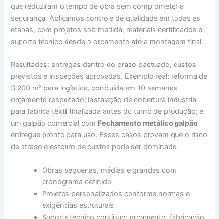
que reduziram o tempo de obra sem comprometer a
segurança. Aplicamos controle de qualidade em todas as
etapas, com projetos sob medida, materiais certificados e
suporte técnico desde o orçamento até a montagem final.
Resultados: entregas dentro do prazo pactuado, custos
previstos e inspeções aprovadas. Exemplo real: reforma de
3.200 m² para logística, concluída em 10 semanas —
orçamento respeitado; instalação de cobertura industrial
para fábrica têxtil finalizada antes do turno de produção; e
um galpão comercial com
Fechamento metálico galpão
entregue pronto para uso. Esses casos provam que o risco
de atraso e estouro de custos pode ser dominado.
Obras pequenas, médias e grandes com
cronograma definido
Projetos personalizados conforme normas e
exigências estruturais
Suporte técnico contínuo: orçamento, fabricação