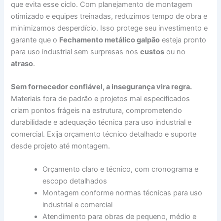
que evita esse ciclo. Com planejamento de montagem
otimizado e equipes treinadas, reduzimos tempo de obra e
minimizamos desperdício. Isso protege seu investimento e
garante que o
Fechamento metálico galpão
esteja pronto
para uso industrial sem surpresas nos
custos
ou no
atraso
.
Sem fornecedor confiável, a insegurança vira regra.
Materiais fora de padrão e projetos mal especificados
criam pontos frágeis na estrutura, comprometendo
durabilidade e adequação técnica para uso industrial e
comercial. Exija orçamento técnico detalhado e suporte
desde projeto até montagem.
Orçamento claro e técnico, com cronograma e
escopo detalhados
Montagem conforme normas técnicas para uso
industrial e comercial
Atendimento para obras de pequeno, médio e