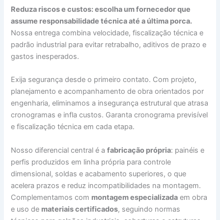
Reduza riscos e custos: escolha um fornecedor que
assume responsabilidade técnica até a última porca.
Nossa entrega combina velocidade, fiscalização técnica e
padrão industrial para evitar retrabalho, aditivos de prazo e
gastos inesperados.
Exija segurança desde o primeiro contato. Com projeto,
planejamento e acompanhamento de obra orientados por
engenharia, eliminamos a insegurança estrutural que atrasa
cronogramas e infla custos. Garanta cronograma previsível
e fiscalização técnica em cada etapa.
Nosso diferencial central é a
fabricação própria
: painéis e
perfis produzidos em linha própria para controle
dimensional, soldas e acabamento superiores, o que
acelera prazos e reduz incompatibilidades na montagem.
Complementamos com
montagem especializada
em obra
e uso de
materiais certificados
, seguindo normas