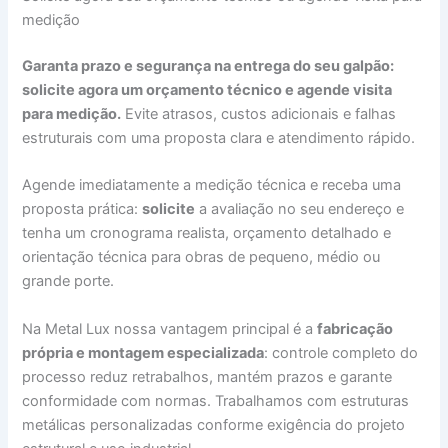
medição
Garanta prazo e segurança na entrega do seu galpão:
solicite agora um orçamento técnico e agende visita
para medição.
Evite atrasos, custos adicionais e falhas
estruturais com uma proposta clara e atendimento rápido.
Agende imediatamente a medição técnica e receba uma
proposta prática:
solicite
a avaliação no seu endereço e
tenha um cronograma realista, orçamento detalhado e
orientação técnica para obras de pequeno, médio ou
grande porte.
Na Metal Lux nossa vantagem principal é a
fabricação
própria e montagem especializada
: controle completo do
processo reduz retrabalhos, mantém prazos e garante
conformidade com normas. Trabalhamos com estruturas
metálicas personalizadas conforme exigência do projeto