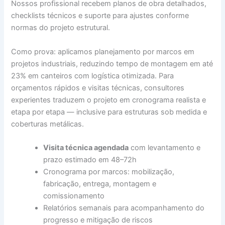
Nossos profissional recebem planos de obra detalhados,
checklists técnicos e suporte para ajustes conforme
normas do projeto estrutural.
Como prova: aplicamos planejamento por marcos em
projetos industriais, reduzindo tempo de montagem em até
23% em canteiros com logística otimizada. Para
orçamentos rápidos e visitas técnicas, consultores
experientes traduzem o projeto em cronograma realista e
etapa por etapa — inclusive para estruturas sob medida e
coberturas metálicas.
Visita técnica agendada
com levantamento e
prazo estimado em 48–72h
Cronograma por marcos: mobilização,
fabricação, entrega, montagem e
comissionamento
Relatórios semanais para acompanhamento do
progresso e mitigação de riscos