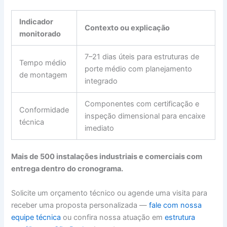
Indicador
Contexto ou explicação
monitorado
7–21 dias úteis para estruturas de
Tempo médio
porte médio com planejamento
de montagem
integrado
Componentes com certificação e
Conformidade
inspeção dimensional para encaixe
técnica
imediato
Mais de 500 instalações industriais e comerciais com
entrega dentro do cronograma.
Solicite um orçamento técnico ou agende uma visita para
receber uma proposta personalizada —
fale com nossa
equipe técnica
ou confira nossa atuação em
estrutura