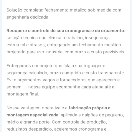
Solução completa: fechamento metálico sob medida com
engenharia dedicada
Recupere o controle do seu cronograma e do orçamento
:
solução técnica que elimina retrabalho, insegurança
estrutural e atrasos, entregando um fechamento metálico
projetado para uso industrial com prazo e custo previsíveis.
Entregamos um projeto que fala a sua linguagem:
segurança calculada, prazo cumprido e custo transparente.
Evite orçamentos vagos e fornecedores que aparecem e
somem — nossa equipe acompanha cada etapa até a
montagem final.
Nossa vantagem operativa é a
fabricação própria e
montagem especializada
, aplicada a galpões de pequeno,
médio e grande porte. Com controle de produção,
reduzimos desperdício, aceleramos cronograma e