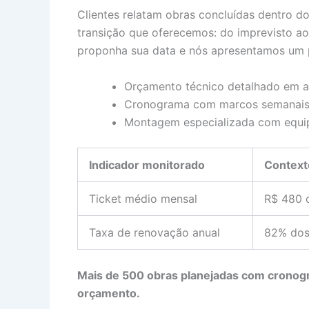
Clientes relatam obras concluídas dentro d
transição que oferecemos: do imprevisto ao 
proponha sua data e nós apresentamos um p
Orçamento técnico detalhado em a
Cronograma com marcos semanais 
Montagem especializada com equip
Indicador monitorado
Context
Ticket médio mensal
R$ 480 
Taxa de renovação anual
82% dos
Mais de 500 obras planejadas com cronog
orçamento.